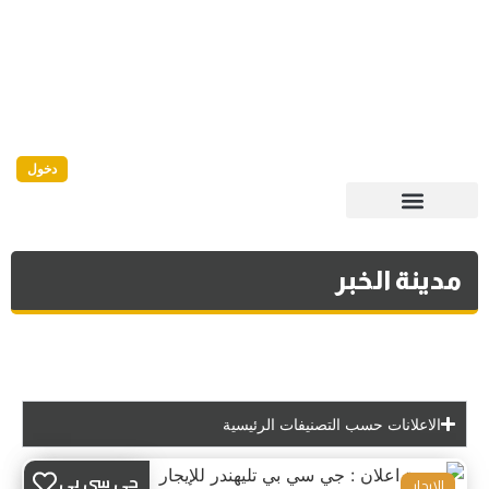
دخول
مدينة الخبر
الاعلانات حسب التصنيفات الرئيسية
جي سي بي
للايجار