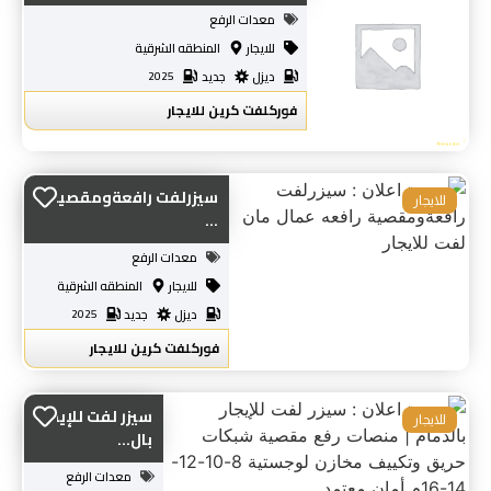
معدات الرفع
للايجار
المنطقه الشرقية
ديزل
جديد
2025
فوركلفت كرين للايجار
سيزرلفت رافعةومقصية
للايجار
...
معدات الرفع
للايجار
المنطقه الشرقية
ديزل
جديد
2025
فوركلفت كرين للايجار
سيزر لفت للإيجار
للايجار
بال...
معدات الرفع