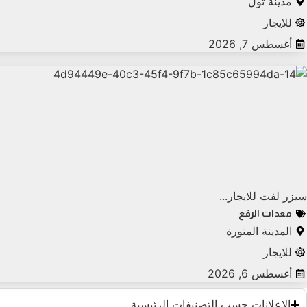
مدينة ثول
للايجار
أغسطس 7, 2026
سيزر لفت للايجار...
معدات الرفع
المدينة المنورة
للايجار
أغسطس 6, 2026
الاعلانات حسب التصنيفات الرئيسية