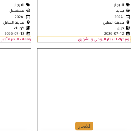
للايجار
للايجار
جديد
مستعمل
2024
2024
مدينة السليل
مدينة السليل
ديزل
كهرباء
2026-07-12
2026-07-12
بوم ترك للايجار اليومي والشهري
رافعات النصر لتأجير
للايجار