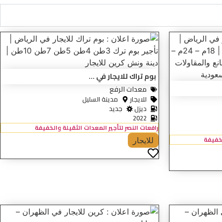
بوم تراك للايجار في ...
معدات الرفع
للايجار
مدينة السليل
ديزل
جديد
2022
رافعات النصر لتأجير المعدات الثقيلة والخفيفة
لخفيفة
للايجار