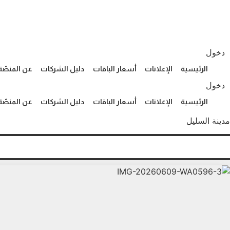
Ski
t
conten
دخول
الرئيسية
الإعلانات
أسعار الباقات
دليل الشركات
عن المنصّة
دخول
الرئيسية
الإعلانات
أسعار الباقات
دليل الشركات
عن المنصّة
مدينة السليل