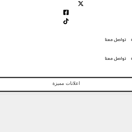
تواصل معنا
تواصل معنا
اعلانات مميزة