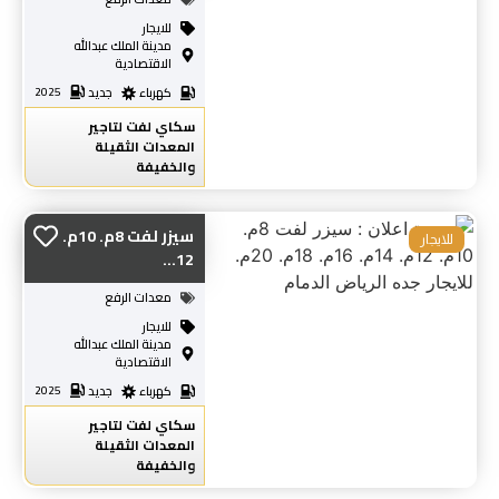
للايجار
مدينة الملك عبدالله
الاقتصادية
كهرباء
جديد
2025
سكاي لفت لتاجير
المعدات الثقيلة
والخفيفة
سيزر لفت 8م. 10م.
للايجار
12...
معدات الرفع
للايجار
مدينة الملك عبدالله
الاقتصادية
كهرباء
جديد
2025
سكاي لفت لتاجير
المعدات الثقيلة
والخفيفة