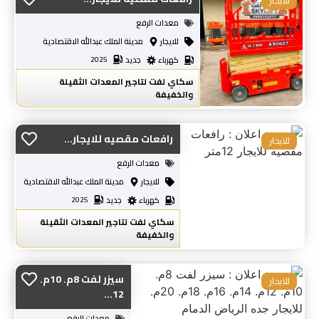
للايجار
معدات الرفع
للايجار
مدينة الملك عبدالله الاقتصادية
كهرباء
جديد
2025
سكاي لفت لتاجير المعدات الثقيلة
والخفيفة
رافعات مقصيه للايجار...
للايجار
معدات الرفع
للايجار
مدينة الملك عبدالله الاقتصادية
كهرباء
جديد
2025
سكاي لفت لتاجير المعدات الثقيلة
والخفيفة
سيزر لفت 8م. 10م.
للايجار
12...
معدات الرفع