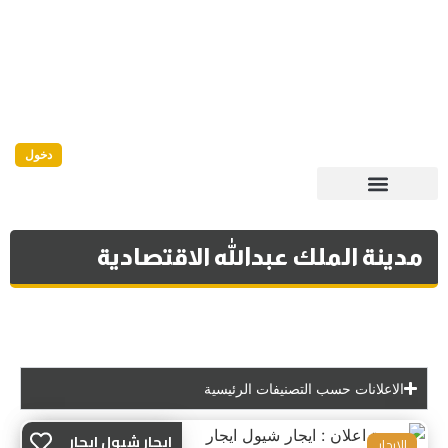
دخول
مدينة الملك عبدالله الاقتصادية
الاعلانات حسب التصنيفات الرئيسية
ايجار شيول ايجار
للايجار