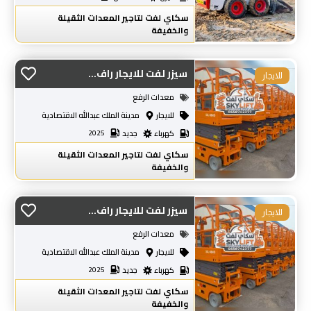
سكاي لفت لتاجير المعدات الثقيلة
والخفيفة
سيزر لفت للايجار راف...
للايجار
معدات الرفع
للايجار
مدينة الملك عبدالله الاقتصادية
كهرباء
جديد
2025
سكاي لفت لتاجير المعدات الثقيلة
والخفيفة
سيزر لفت للايجار راف...
للايجار
معدات الرفع
للايجار
مدينة الملك عبدالله الاقتصادية
كهرباء
جديد
2025
سكاي لفت لتاجير المعدات الثقيلة
والخفيفة