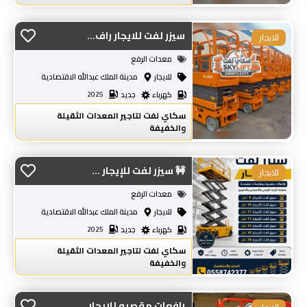
سيزر لفت للايجار راف...
للايجار
معدات الرفع
للايجار
مدينة الملك عبدالله الاقتصادية
كهرباء
جديد
2025
سكاي لفت لتاجير المعدات الثقيلة
والخفيفة
🚧 سيزر لفت للإيجار ...
للايجار
معدات الرفع
للايجار
مدينة الملك عبدالله الاقتصادية
كهرباء
جديد
2025
سكاي لفت لتاجير المعدات الثقيلة
والخفيفة
رافعات مقصيه للايجار...