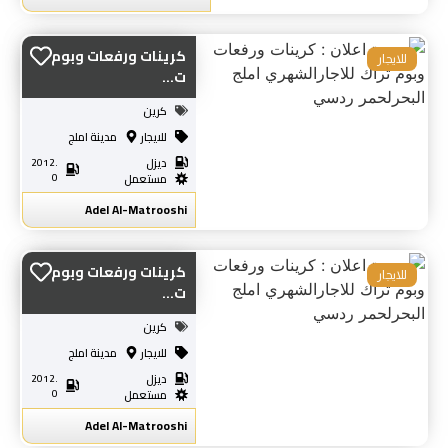
كرينات ورفعات وبوم
للايجار
ت...
كرين
للايجار
مدينة املج
ديزل
2012.
0
مستعمل
Adel Al-Matrooshi
كرينات ورفعات وبوم
للايجار
ت...
كرين
للايجار
مدينة املج
ديزل
2012.
0
مستعمل
Adel Al-Matrooshi