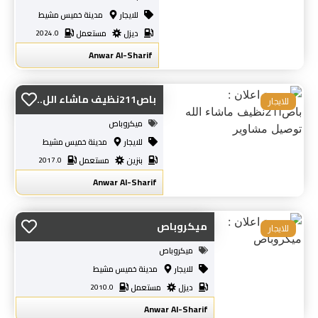
للايجار
مدينة خميس مشيط
ديزل
مستعمل
2024.0
Anwar Al-Sharif
باص211نظيف ماشاء الل...
للايجار
ميكروباص
للايجار
مدينة خميس مشيط
بنزين
مستعمل
2017.0
Anwar Al-Sharif
ميكروباص
للايجار
ميكروباص
للايجار
مدينة خميس مشيط
ديزل
مستعمل
2010.0
Anwar Al-Sharif