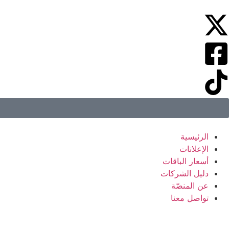
الرئيسية
الإعلانات
أسعار الباقات
دليل الشركات
عن المنصّة
تواصل معنا