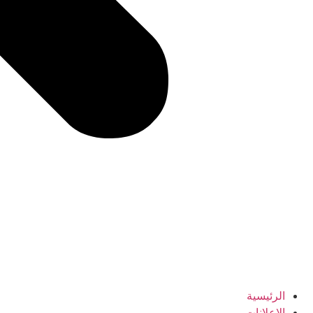
الرئيسية
الإعلانات