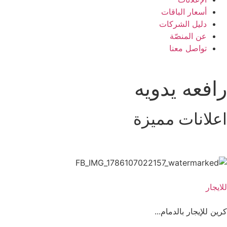
أسعار الباقات
دليل الشركات
عن المنصّة
تواصل معنا
رافعه يدويه
اعلانات مميزة
للايجار
كرين للإيجار بالدمام...