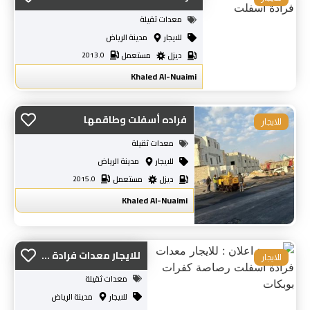
معدات ثقيلة
للايجار
مدينة الرياض
ديزل
مستعمل
2013.0
Khaled Al-Nuaimi
فراده أسفلت وطاقمها
للايجار
معدات ثقيلة
للايجار
مدينة الرياض
ديزل
مستعمل
2015.0
Khaled Al-Nuaimi
للايجار معدات فرادة ...
للايجار
معدات ثقيلة
للايجار
مدينة الرياض