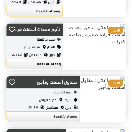
ديزل
مستعمل
2014.0
Basil Al-Ateeq
تأجير معدات أسفلت فر...
للايجار
معدات ثقيلة
للايجار
مدينة الرياض
ديزل
مستعمل
2012.0
Basil Al-Ateeq
مقاول أسفلت وتأجير
للايجار
معدات ثقيلة
للايجار
مدينة الرياض
ديزل
مستعمل
2013.0
Basil Al-Ateeq