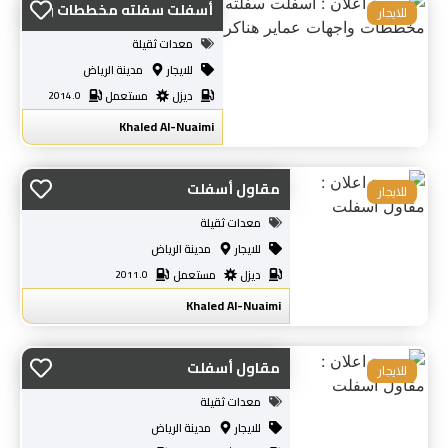
أسفلت سفلته مخططات و...
للايجار
معدات ثقيلة
للايجار
مدينة الرياض
ديزل
مستعمل
2014.0
Khaled Al-Nuaimi
مقاول أسفلت
للايجار
معدات ثقيلة
للايجار
مدينة الرياض
ديزل
مستعمل
2011.0
Khaled Al-Nuaimi
مقاول أسفلت
للايجار
معدات ثقيلة
للايجار
مدينة الرياض