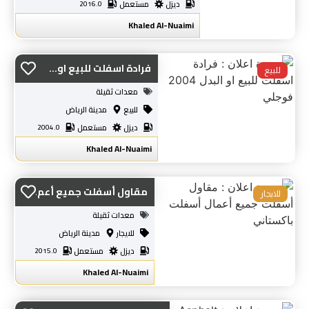
ديزل
مستعمل
2016.0
Khaled Al-Nuaimi
فرادة اسفلت للبيع او...
للبيع
معدات ثقيلة
للبيع
مدينة الرياض
ديزل
مستعمل
2004.0
Khaled Al-Nuaimi
مقاول أسفلت جميع أعم...
للايجار
معدات ثقيلة
للايجار
مدينة الرياض
ديزل
مستعمل
2015.0
Khaled Al-Nuaimi