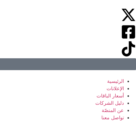
الرئيسية
الإعلانات
أسعار الباقات
دليل الشركات
عن المنصّة
تواصل معنا