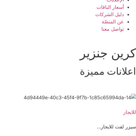
أسعار الباقات
دليل الشركات
عن المنصّة
تواصل معنا
كرين جنزير
اعلانات مميزة
للايجار
سيزر لفت للايجار...