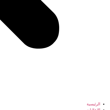
الرئيسية
الإعلانات