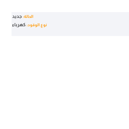
جديد
الحالة:
كهرباء
نوع الوقود: