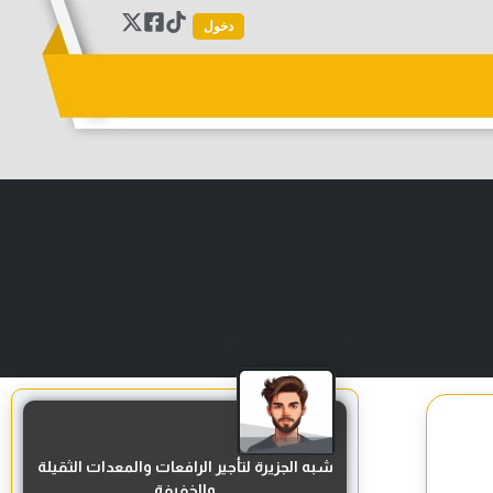
دخول
شبه الجزيرة لتأجير الرافعات والمعدات الثقيلة
والخفيفة