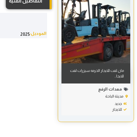
التفاصيل الفنية
الموديل:
2025
مان لفت للايجار الخرمه سيزرات لفت
للايجا...
معدات الرفع
مدينة الباحة
جديد
للايجار