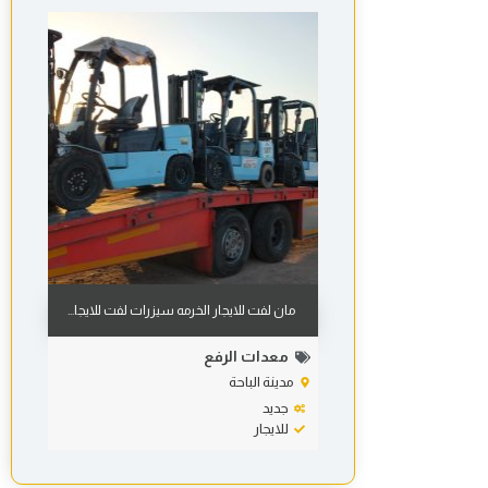
مان لفت للايجار الخرمه سيزرات لفت للايجا...
معدات الرفع
مدينة الباحة
جديد
للايجار