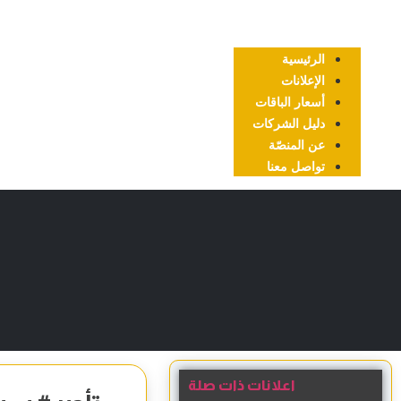
الرئيسية
الإعلانات
أسعار الباقات
دليل الشركات
عن المنصّة
تواصل معنا
اعلانات ذات صلة