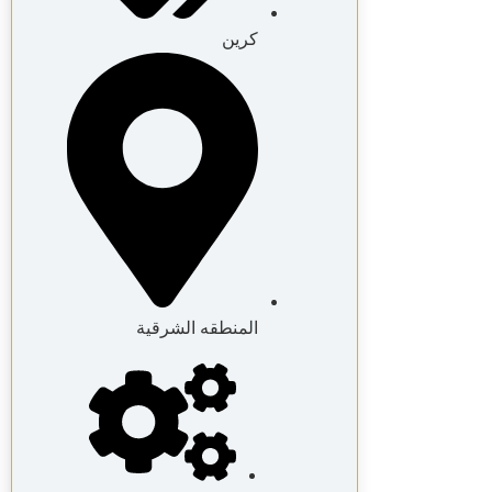
كرين
المنطقه الشرقية