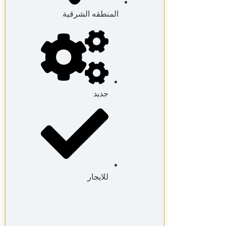
المنطقه الشرقية
جديد
للايجار