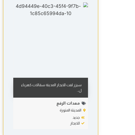
سيزر لفت للايجار المدينة سقالات كهرباء
ل...
معدات الرفع
المدينة المنورة
جديد
للايجار