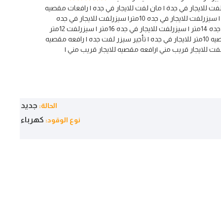
فت للايجار في جدة | مان لفت للايجار في جده | رافعات مقصيه
للايجار في جده كهرباء ديزل | سيزرلفت للايجار في جده 10متر| سيزرلفت للايجار في جده
12متر | سيزرلفت للايجار في جده 14متر | سيزرلفت للايجار في جده 16متر | سيزرلفت 12متر
للايجار في جده | رافعات مقصيه 10متر للايجار في جده | تأجير سيزر لفت جده | رافعه مقصيه
رلفت للايجار قريب مني |رافعه مقصيه للايجار قريب مني |
جديد
الحالة:
كهرباء
نوع الوقود: