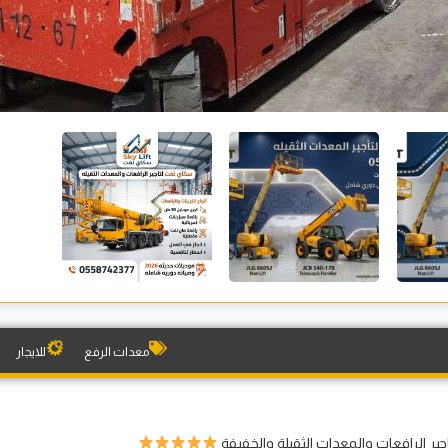
معدات الرفع
للايجار
ير الرافعات والمعدات الثقيلة والخفيفة