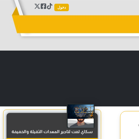
دخول
سكاي لفت لتاجير المعدات الثقيلة والخفيفة