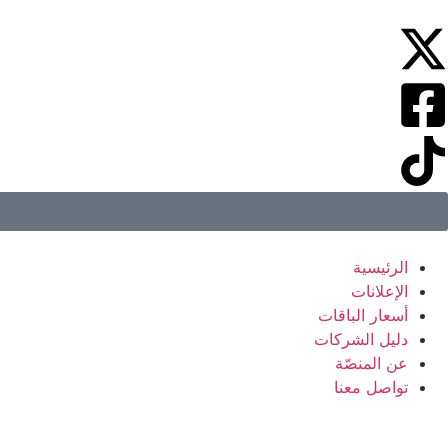
الرئيسية
الإعلانات
أسعار الباقات
دليل الشركات
عن المنصّة
تواصل معنا