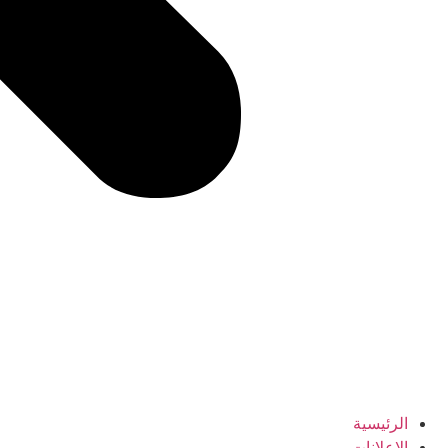
الرئيسية
الإعلانات