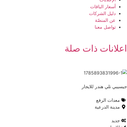
أسعار الباقات
دليل الشركات
عن المنصّة
تواصل معنا
اعلانات ذات صلة
جيسيبي تلي هندر للايجار
معدات الرفع
مدينة الدرعية
جديد