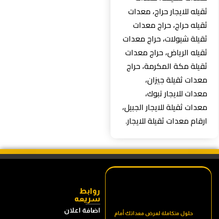
ثقيله للايجار حراج، معدات
ثقيله حراج، حراج معدات
ثقيلة شيولات، حراج معدات
ثقيله الرياض، حراج معدات
ثقيلة مكة المكرمة، حراج
معدات ثقيلة جيزان،
معدات للايجار تبوك،
معدات ثقيلة للايجار الجبيل،
ارقام معدات ثقيلة للايجار.
روابط
سريعه
اضافة اعلان
حلول متكاملة لعرض معداتك أمام