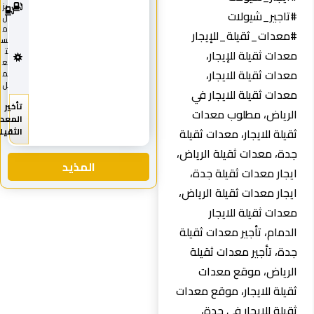
0
يز
#تاجير_شيولات
1
ل
8
م
#معدات_ثقيلة_للإيجار
س
ت
معدات ثقيلة للإيجار،
ع
معدات ثقيلة للايجار،
م
ل
معدات ثقيلة للايجار في
تأخير
الرياض، مطلوب معدات
المعدات
ثقيلة للايجار، معدات ثقيلة
الثقيله
جدة، معدات ثقيلة الرياض،
المذيد
ايجار معدات ثقيلة جدة،
ايجار معدات ثقيلة الرياض،
معدات ثقيلة للايجار
الدمام، تأجير معدات ثقيلة
جدة، تأجير معدات ثقيلة
الرياض، موقع معدات
ثقيلة للايجار، موقع معدات
ثقيلة للايجار في جدة،