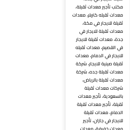
مكتب تأجير معدات ثقيلة،
معدات ثقيله كتربلر، معدات
ثقيلة للايجار في مكة،
معدات ثقيلة للايجار في
جدة، معدات ثقيلة للايجار
في القصيم، معدات ثقيله
للايجار في الدمام، معدات
ثقيلة صينية للايجار، شركة
معدات ثقيلة جده، شركة
معدات ثقيلة بالرياض،
شركات معدات ثقيلة
بالسعودية، تأجير معدات
ثقيلة، تأجير معدات ثقيلة
الدمام، معدات ثقيلة
للايجار في جازان، تأجير
معدات خفيفة، معدات