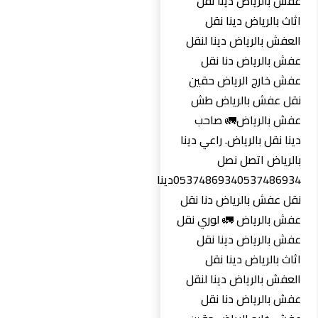
عفش بالرياض دينا نقل
اثاث بالرياض دينا نقل
العفش بالرياض دينا لنقل
عفش بالرياض دنا نقل
عفش خارج الرياض حقين
نقل عفش بالرياض طش
عفش بالرياض🚛 صاحب
دينا نقل بالرياض. راعي دينا
بالرياض اتصل نصل
0537486934‏0537486934دينا
نقل عفش بالرياض دنا نقل
عفش بالرياض 🚛 لوري نقل
عفش بالرياض دينا نقل
اثاث بالرياض دينا نقل
العفش بالرياض دينا لنقل
عفش بالرياض دنا نقل