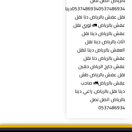
بالرياض اتصل نصل
0537486934‏0537486934دينا
نقل عفش بالرياض دنا نقل
عفش بالرياض 🚛 لوري نقل
عفش بالرياض دينا نقل
اثاث بالرياض دينا نقل
العفش بالرياض دينا لنقل
عفش بالرياض دنا نقل
عفش خارج الرياض حقين
نقل عفش بالرياض طش
عفش بالرياض🚛 صاحب
دينا نقل بالرياض. راعي دينا
بالرياض اتصل نصل
0537486934