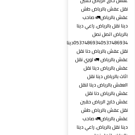
عفش خارج الرياض حقين
نقل عفش بالرياض طش
عفش بالرياض🚛 صاحب
دينا نقل بالرياض. راعي دينا
بالرياض اتصل نصل
0537486934‏0537486934دينا
نقل عفش بالرياض دنا نقل
عفش بالرياض 🚛 لوري نقل
عفش بالرياض دينا نقل
اثاث بالرياض دينا نقل
العفش بالرياض دينا لنقل
عفش بالرياض دنا نقل
عفش خارج الرياض حقين
نقل عفش بالرياض طش
عفش بالرياض🚛 صاحب
دينا نقل بالرياض. راعي دينا