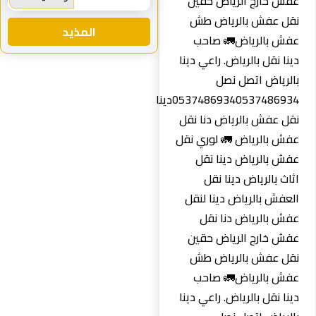
عفش خارج الرياض حقين
نقل عفش بالرياض طش
المذيد
عفش بالرياض🚛 صاحب
دينا نقل بالرياض. راعي دينا
بالرياض اتصل نصل
0537486934‏0537486934دينا
نقل عفش بالرياض دنا نقل
عفش بالرياض 🚛 لوري نقل
عفش بالرياض دينا نقل
اثاث بالرياض دينا نقل
العفش بالرياض دينا لنقل
عفش بالرياض دنا نقل
عفش خارج الرياض حقين
نقل عفش بالرياض طش
عفش بالرياض🚛 صاحب
دينا نقل بالرياض. راعي دينا