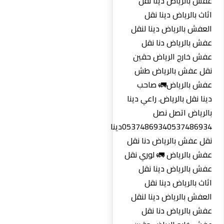
عفش بالرياض دينا نقل
اثاث بالرياض دينا نقل
العفش بالرياض دينا لنقل
عفش بالرياض دنا نقل
عفش خارج الرياض حقين
نقل عفش بالرياض طش
عفش بالرياض🚛 صاحب
دينا نقل بالرياض. راعي دينا
بالرياض اتصل نصل
0537486934‏0537486934دينا
نقل عفش بالرياض دنا نقل
عفش بالرياض 🚛 لوري نقل
عفش بالرياض دينا نقل
اثاث بالرياض دينا نقل
العفش بالرياض دينا لنقل
عفش بالرياض دنا نقل