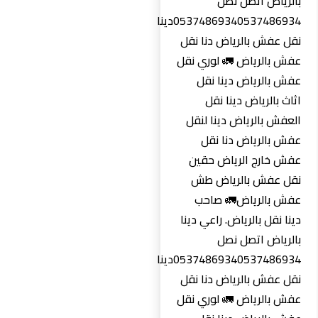
بالرياض اتصل نصل
0537486934‏0537486934دينا
نقل عفش بالرياض دنا نقل
عفش بالرياض 🚛 لوري نقل
عفش بالرياض دينا نقل
اثاث بالرياض دينا نقل
العفش بالرياض دينا لنقل
عفش بالرياض دنا نقل
عفش خارج الرياض حقين
نقل عفش بالرياض طش
عفش بالرياض🚛 صاحب
دينا نقل بالرياض. راعي دينا
بالرياض اتصل نصل
0537486934‏0537486934دينا
نقل عفش بالرياض دنا نقل
عفش بالرياض 🚛 لوري نقل