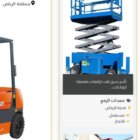
منطقة الرياض
تأجير سيزر لفت (رافعات مقصية)
ارتفاعات: ...
معدات الرفع
مدينة الرياض
مستعمل
للايجار