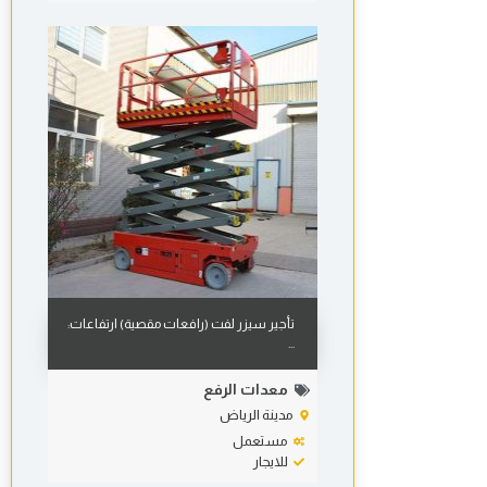
تأجير سيزر لفت (رافعات مقصية) ارتفاعات:
...
معدات الرفع
مدينة الرياض
مستعمل
للايجار