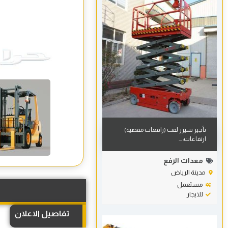
تأجير سيزر لفت (رافعات مقصية)
ارتفاعات: ...
معدات الرفع
مدينة الرياض
مستعمل
للايجار
تفاصيل الاعلان