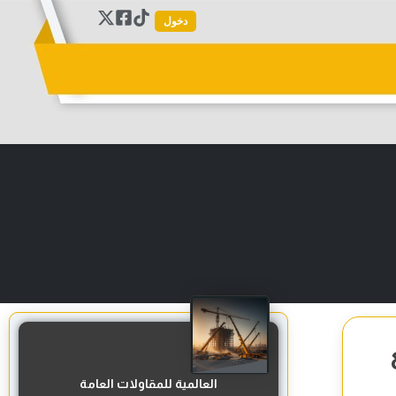
دخول
وافع
العالمية للمقاولات العامة