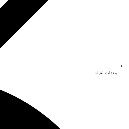
معدات ثقيلة