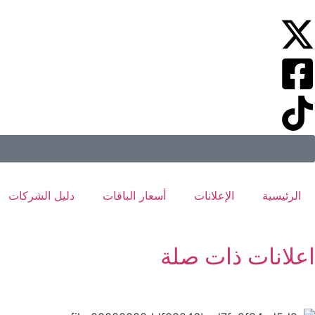
الرئيسية
الإعلانات
أسعار الباقات
دليل الشركات
اعلانات ذات صلة