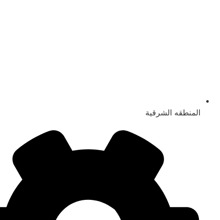
المنطقه الشرقية