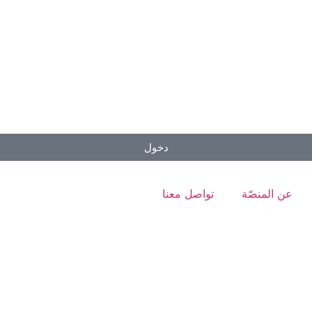
دخول
عن المنصّة
تواصل معنا