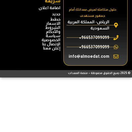
سريعه
اضافة اعلان
جديد
خطط
الاسعار
الشروط
والأحكام
سياسة
الخصوصية
الإتصال بنا
إعلن معنا