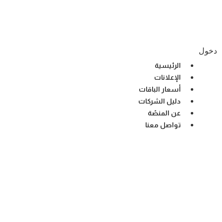
Ski
t
conten
دخول
الرئيسية
الإعلانات
أسعار الباقات
دليل الشركات
عن المنصّة
تواصل معنا