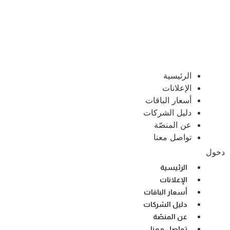
الرئيسية
الإعلانات
أسعار الباقات
دليل الشركات
عن المنصّة
تواصل معنا
دخول
الرئيسية
الإعلانات
أسعار الباقات
دليل الشركات
عن المنصّة
تواصل معنا