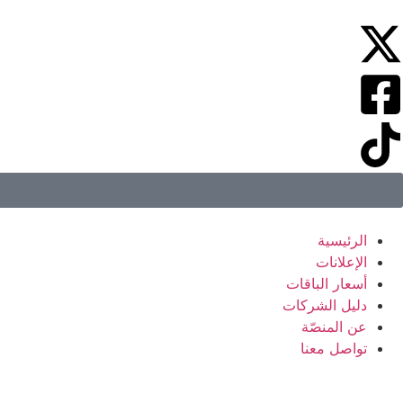
الرئيسية
الإعلانات
أسعار الباقات
دليل الشركات
عن المنصّة
تواصل معنا