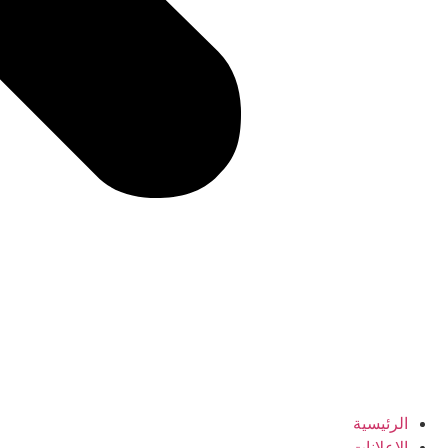
الرئيسية
الإعلانات