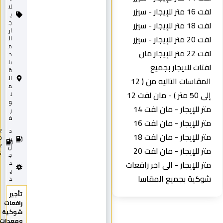
لا
لفت 16 متر للإيجار - سيزر
ي
ج
لفت 18 متر للإيجار - سيزر
ار
لفت 20 متر للإيجار - سيزر
ال
م
لفت 22 متر للإيجار مان
د
ين
لفتات للايجار بجميع
ة
ال
المقاسات التاليه من ( 12
م
إلى 50 متر ) - مان لفت 12
ن
و
متر للإيجار - مان لفت 14
ر
ة
متر للإيجار - مان لفت 16
د
2
متر للإيجار - مان لفت 18
0
يز
2
ل
متر للإيجار - مان لفت 20
4
ج
متر للإيجار - الى اخر رافعات
د
ي
شوكية بجميع المقاسا
د
تأجير
رافعات
شوكية
ومعدات