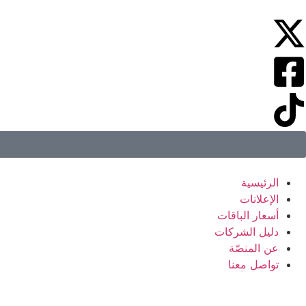
الرئيسية
الإعلانات
أسعار الباقات
دليل الشركات
عن المنصّة
تواصل معنا