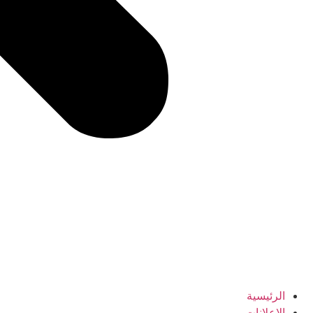
الرئيسية
الإعلانات