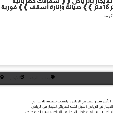
لإيجار بالرياض ❰❰ سقالات كهربائية
كرمة
معدات الرفع
للايجار
 | تأجير سيزر لفت في الرياض | رافعات مقصية للايجار في
يجار في الرياض | سيزر لفت كهربائي للايجار في الرياض |
رياض | سيزر لفت داخلي للايجار في الرياض | سيزر لفت خارجي