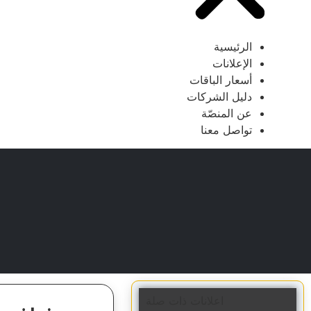
الرئيسية
الإعلانات
أسعار الباقات
دليل الشركات
عن المنصّة
تواصل معنا
اعلانات ذات صلة