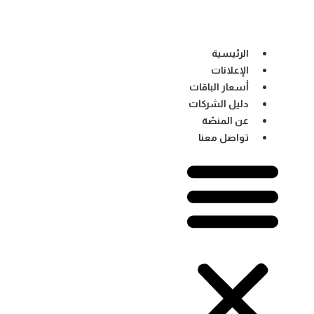
الرئيسية
الإعلانات
أسعار الباقات
دليل الشركات
عن المنصّة
تواصل معنا