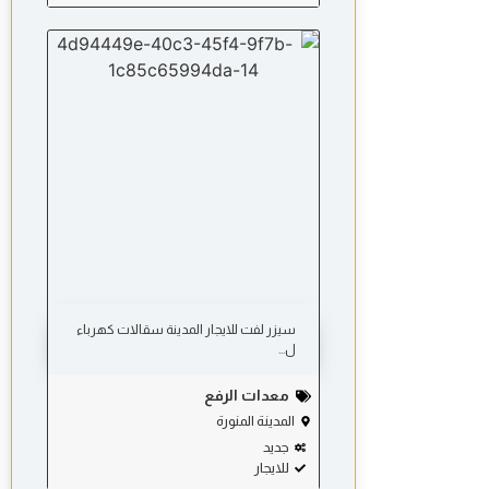
سيزر لفت للايجار المدينة سقالات كهرباء
ل...
معدات الرفع
المدينة المنورة
جديد
للايجار