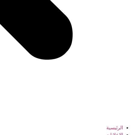
الرئيسية
الإعلانات