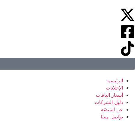
الرئيسية
الإعلانات
أسعار الباقات
دليل الشركات
عن المنصّة
تواصل معنا