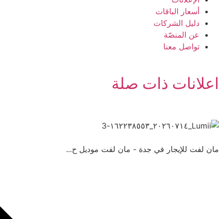
أسعار الباقات
دليل الشركات
عن المنصّة
تواصل معنا
اعلانات ذات صلة
مان لفت للإيجار في جدة - مان لفت موديل ح...