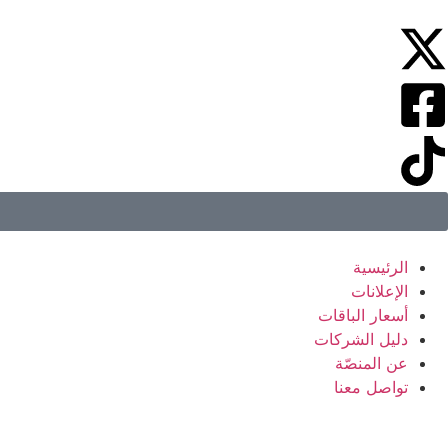
الرئيسية
الإعلانات
أسعار الباقات
دليل الشركات
عن المنصّة
تواصل معنا