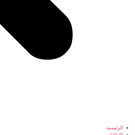
الرئيسية
الإعلانات