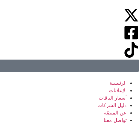
الرئيسية
الإعلانات
أسعار الباقات
دليل الشركات
عن المنصّة
تواصل معنا