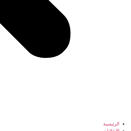
الرئيسية
الإعلانات