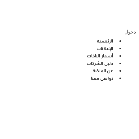
Ski
t
conten
دخول
الرئيسية
الإعلانات
أسعار الباقات
دليل الشركات
عن المنصّة
تواصل معنا