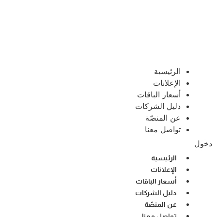
الرئيسية
الإعلانات
أسعار الباقات
دليل الشركات
عن المنصّة
تواصل معنا
دخول
الرئيسية
الإعلانات
أسعار الباقات
دليل الشركات
عن المنصّة
تواصل معنا