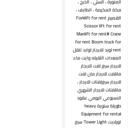
المنورة ، السلي ، الخرج ،
مكة المكرمة ، الطايف ،
القصيم Forklift for rent
Scissor lift for rent
Manlift for rent# Crane
for rent Boom truck for
rent لوبد للايجار لوابد لنقل
المعدات الثقيله وايت ماء
للايجار سيزر لفت للايجار
مانلفت للايجار مان لفت
للايجار سيزرلفتات للايجار ،
مانلفتات للايجار الشهري
الاسبوعي اليومي عقود
طويلة سنوية heavy
Equipment for rental
تورلايت Tower Light سيزر