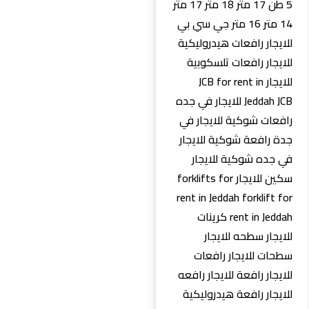
5 طن 17 متر 18 متر 17 متر
14 متر 16 متر جي سي بي
للايجار رافعات هيدروليكية
للايجار رافعات تلسكوبية
للايجار JCB for rent in
Jeddah JCB للايجار في جده
رافعات شوكية للايجار في
جدة رافعة شوكية للايجار
في جده شوكية للايجار
سكين للايجار forklifts for
rent in Jeddah forklift for
rent in Jeddah كرينات
للايجار سطحه للايجار
سطحات للايجار رافعات
للايجار رافعة للايجار رافعه
للايجار رافعة هيدروليكية