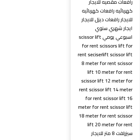
رافعات مقصيه للايجار
كهربائيه رافعات كهربائيه
للايجار رافعات ديزل للايجار
ايجار شهري سنوي
اسبوعي يومي scissor lift
for rent scissors lift for
rent seciserlift scissor lift
8 meter for rent scissor
lift 10 meter for rent
scissor lift 12 meter for
rent scissor lift 14 meter
for rent scissor lift 16
meter for rent scissor lift
18 meter for rent scissor
lift 20 meter for rent
سيزرلفت 8 متر للايجار