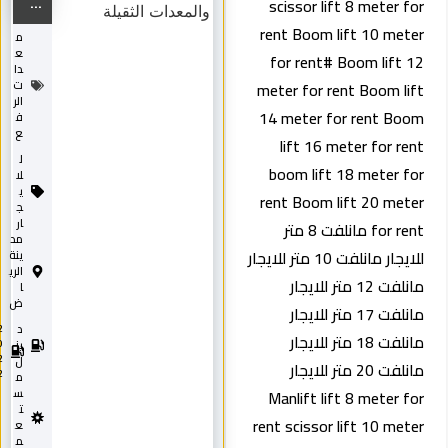
...
scissor lift 8 meter for
rent Boom lift 10 meter
م
ع
for rent# Boom lift 12
دا
meter for rent Boom lift
ت
الر
14 meter for rent Boom
ف
ع
lift 16 meter for rent
ل
boom lift 18 meter for
لا
ي
rent Boom lift 20 meter
ج
ار
for rent مانلفت 8 متر
مد
للايجار مانلفت 10 متر للايجار
ينة
الري
مانلفت 12 متر للايجار
ا
ض
مانلفت 17 متر للايجار
د
2
مانلفت 18 متر للايجار
0
يز
2
ل
مانلفت 20 متر للايجار
2
م
Manlift lift 8 meter for
س
ت
rent scissor lift 10 meter
ع
م