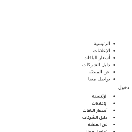
الرئيسية
الإعلانات
أسعار الباقات
دليل الشركات
عن المنصّة
تواصل معنا
دخول
الرئيسية
الإعلانات
أسعار الباقات
دليل الشركات
عن المنصّة
تواصل معنا