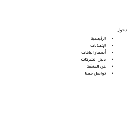
Ski
t
conten
دخول
الرئيسية
الإعلانات
أسعار الباقات
دليل الشركات
عن المنصّة
تواصل معنا