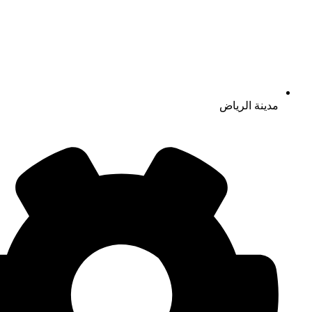
مدينة الرياض