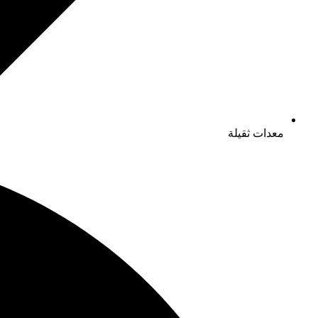
معدات ثقيلة