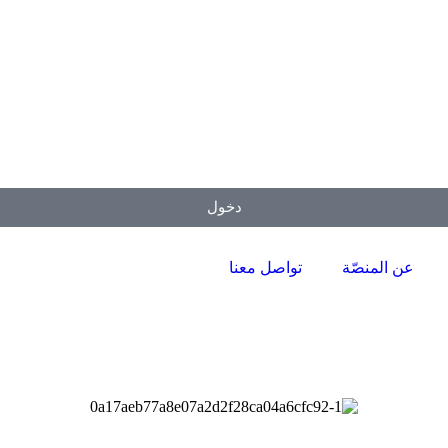
دخول
عن المنصّة
تواصل معنا