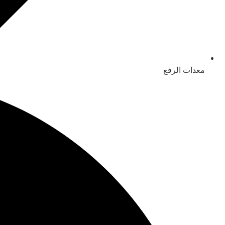
معدات الرفع