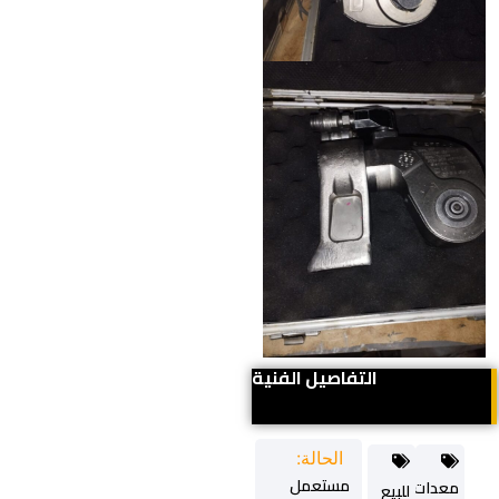
التفاصيل الفنية
الحالة:
مستعمل
معدات
للبيع