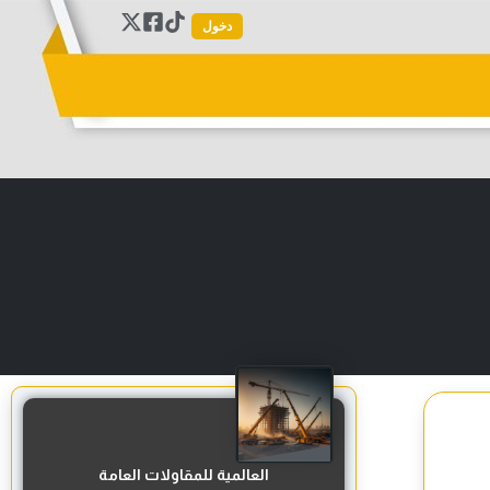
دخول
العالمية للمقاولات العامة