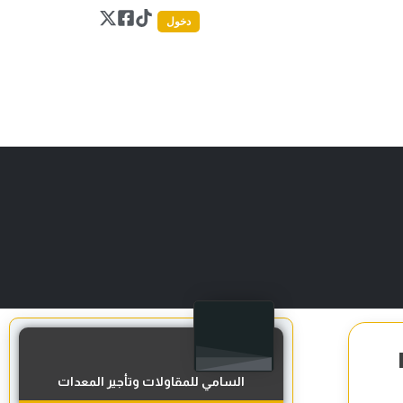
دخول
السامي للمقاولات وتأجير المعدات