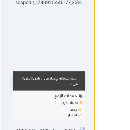
رافعة شوكية للإيجار في الرياض 2 طن 3
طن ...
معدات الرفع
مدينة الخرج
جديد
للايجار