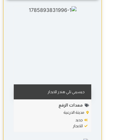
جيسيبي تلي هندر للايجار
معدات الرفع
مدينة الدرعية
جديد
للايجار