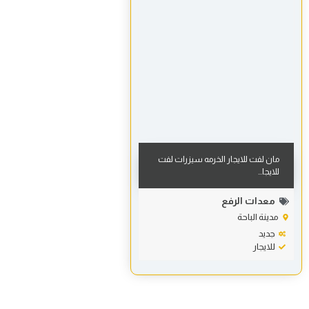
مان لفت للايجار الخرمه سيزرات لفت
للايجا...
معدات الرفع
مدينة الباحة
جديد
للايجار