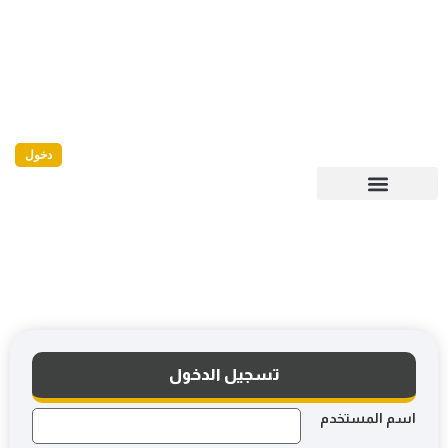
دخول
تسجيل الدخول
اسم المستخدم