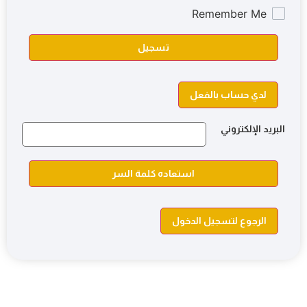
Remember Me
تسجيل
لدي حساب بالفعل
البريد الإلكتروني
استعاده كلمة السر
الرجوع لتسجيل الدخول