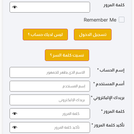
كلمة المرور
Remember Me
تسجيل الدخول
ليس لديك حساب ؟
نسيت كلمة السر ؟
إسم الحساب
*
أسم المستخدم
*
بريدك الإليكتروني
*
كلمة المرور
*
تأكيد كلمة المرور
*